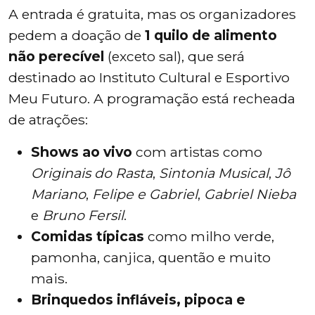
A entrada é gratuita, mas os organizadores
pedem a doação de
1 quilo de alimento
não perecível
(exceto sal), que será
destinado ao Instituto Cultural e Esportivo
Meu Futuro. A programação está recheada
de atrações:
Shows ao vivo
com artistas como
Originais do Rasta
,
Sintonia Musical
,
Jô
Mariano
,
Felipe e Gabriel
,
Gabriel Nieba
e
Bruno Fersil
.
Comidas típicas
como milho verde,
pamonha, canjica, quentão e muito
mais.
Brinquedos infláveis, pipoca e