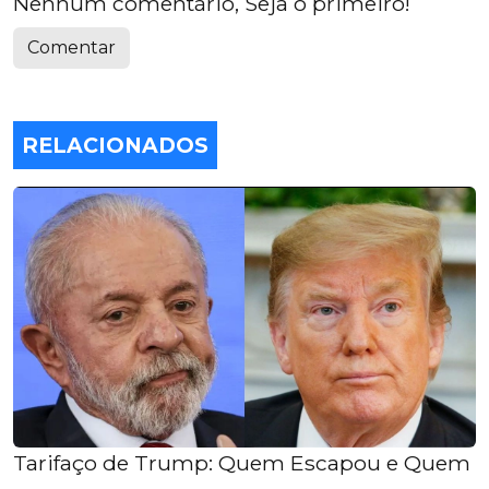
Nenhum comentário, Seja o primeiro!
Comentar
RELACIONADOS
Tarifaço de Trump: Quem Escapou e Quem S