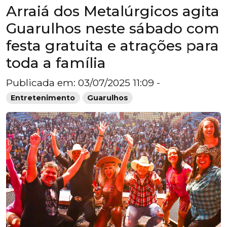
Arraiá dos Metalúrgicos agita
Guarulhos neste sábado com
festa gratuita e atrações para
toda a família
Publicada em: 03/07/2025 11:09 -
Entretenimento
Guarulhos