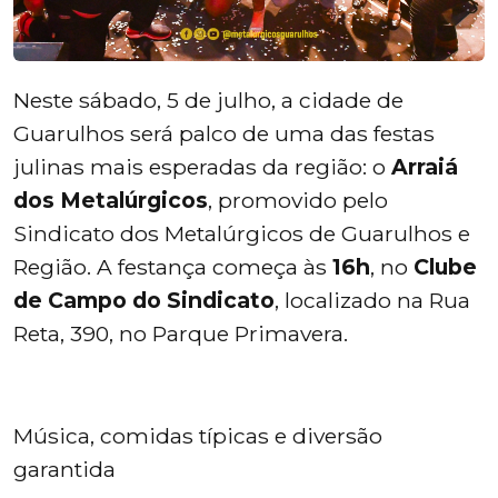
Neste sábado, 5 de julho, a cidade de
Guarulhos será palco de uma das festas
julinas mais esperadas da região: o
Arraiá
dos Metalúrgicos
, promovido pelo
Sindicato dos Metalúrgicos de Guarulhos e
Região. A festança começa às
16h
, no
Clube
de Campo do Sindicato
, localizado na Rua
Reta, 390, no Parque Primavera.
Música, comidas típicas e diversão
garantida