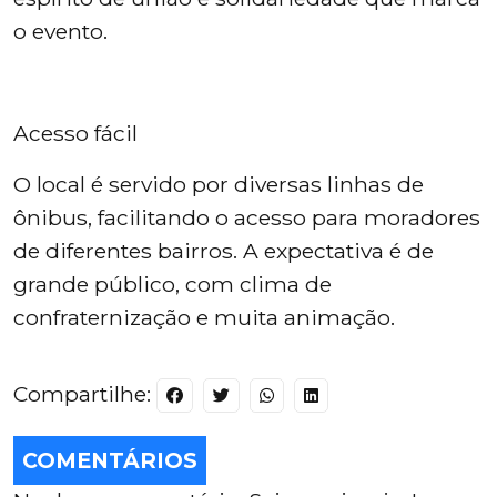
o evento.
Acesso fácil
O local é servido por diversas linhas de
ônibus, facilitando o acesso para moradores
de diferentes bairros. A expectativa é de
grande público, com clima de
confraternização e muita animação.
Compartilhe:
COMENTÁRIOS