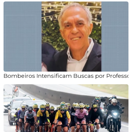
Bombeiros Intensificam Buscas por Professo