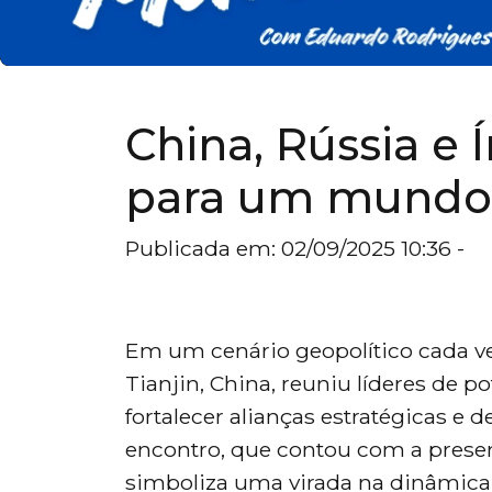
China, Rússia e
para um mundo
Publicada em: 02/09/2025 10:36 -
Em um cenário geopolítico cada ve
Tianjin, China, reuniu líderes de 
fortalecer alianças estratégicas e
encontro, que contou com a presen
simboliza uma virada na dinâmica 