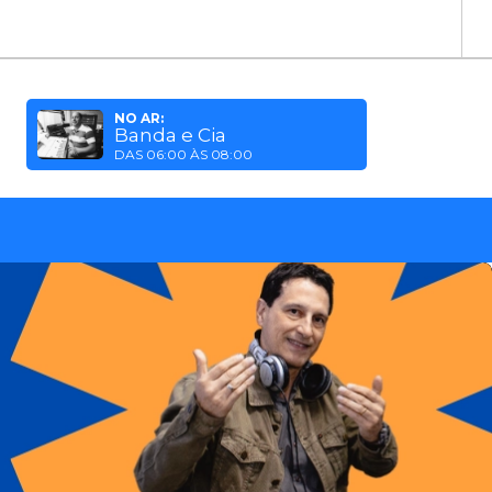
NO AR:
Banda e Cia
DAS 06:00 ÀS 08:00