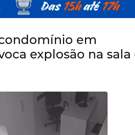
condomínio em
voca explosão na sala