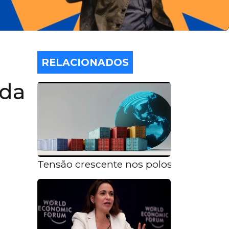
RELACIONADOS
 da
Tensão crescente nos polos comerciai