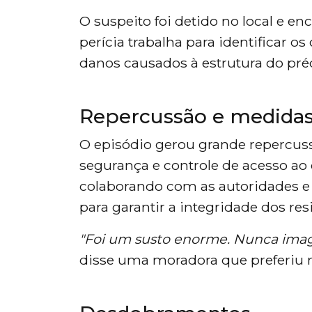
O suspeito foi detido no local e en
perícia trabalha para identificar os
danos causados à estrutura do pré
Repercussão e medidas
O episódio gerou grande repercus
segurança e controle de acesso ao
colaborando com as autoridades e
para garantir a integridade dos res
"Foi um susto enorme. Nunca imag
disse uma moradora que preferiu nã