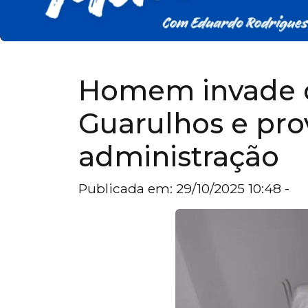
Homem invade 
Guarulhos e pro
administração
Publicada em: 29/10/2025 10:48 -