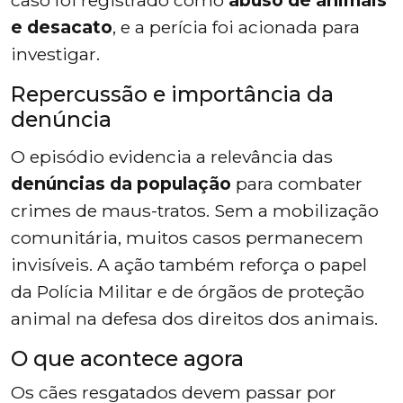
caso foi registrado como
abuso de animais
e desacato
, e a perícia foi acionada para
investigar.
Repercussão e importância da
denúncia
O episódio evidencia a relevância das
denúncias da população
para combater
crimes de maus-tratos. Sem a mobilização
comunitária, muitos casos permanecem
invisíveis. A ação também reforça o papel
da Polícia Militar e de órgãos de proteção
animal na defesa dos direitos dos animais.
O que acontece agora
Os cães resgatados devem passar por