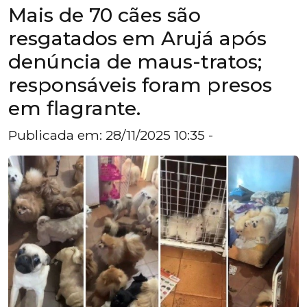
Mais de 70 cães são
resgatados em Arujá após
denúncia de maus-tratos;
responsáveis foram presos
em flagrante.
Publicada em: 28/11/2025 10:35 -