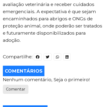
avaliação veterinária e receber cuidados
emergenciais. A expectativa é que sejam
encaminhados para abrigos e ONGs de
proteção animal, onde poderão ser tratados
e futuramente disponibilizados para
adoção.
Compartilhe:
COMENTÁRIOS
Nenhum comentário, Seja o primeiro!
Comentar