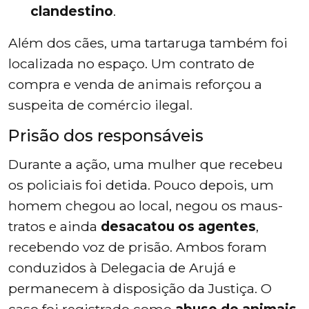
clandestino
.
Além dos cães, uma tartaruga também foi
localizada no espaço. Um contrato de
compra e venda de animais reforçou a
suspeita de comércio ilegal.
Prisão dos responsáveis
Durante a ação, uma mulher que recebeu
os policiais foi detida. Pouco depois, um
homem chegou ao local, negou os maus-
tratos e ainda
desacatou os agentes
,
recebendo voz de prisão. Ambos foram
conduzidos à Delegacia de Arujá e
permanecem à disposição da Justiça. O