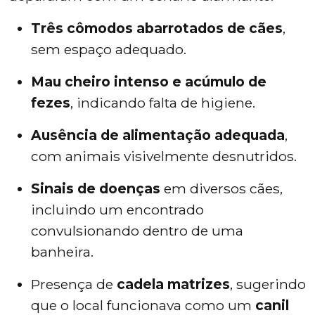
Três cômodos abarrotados de cães
,
sem espaço adequado.
Mau cheiro intenso e acúmulo de
fezes
, indicando falta de higiene.
Ausência de alimentação adequada
,
com animais visivelmente desnutridos.
Sinais de doenças
em diversos cães,
incluindo um encontrado
convulsionando dentro de uma
banheira.
Presença de
cadela matrizes
, sugerindo
que o local funcionava como um
canil