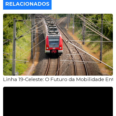
RELACIONADOS
Linha 19-Celeste: O Futuro da Mobilidade Ent