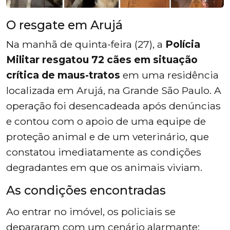
O resgate em Arujá
Na manhã de quinta-feira (27), a
Polícia
Militar resgatou 72 cães em situação
crítica de maus-tratos
em uma residência
localizada em Arujá, na Grande São Paulo. A
operação foi desencadeada após denúncias
e contou com o apoio de uma equipe de
proteção animal e de um veterinário, que
constatou imediatamente as condições
degradantes em que os animais viviam.
As condições encontradas
Ao entrar no imóvel, os policiais se
depararam com um cenário alarmante: