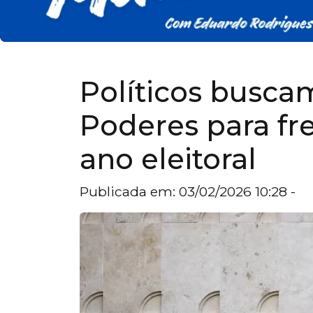
Políticos busca
Poderes para fr
ano eleitoral
Publicada em: 03/02/2026 10:28 -