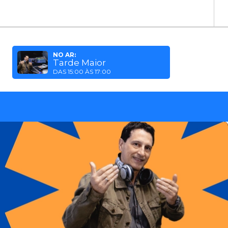
NO AR:
Tarde Maior
DAS 15:00 ÀS 17:00