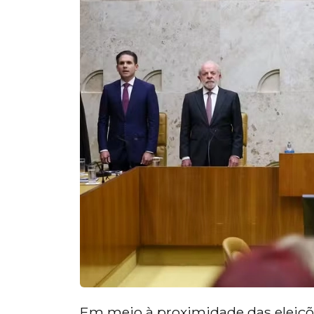
Em meio à proximidade das eleições