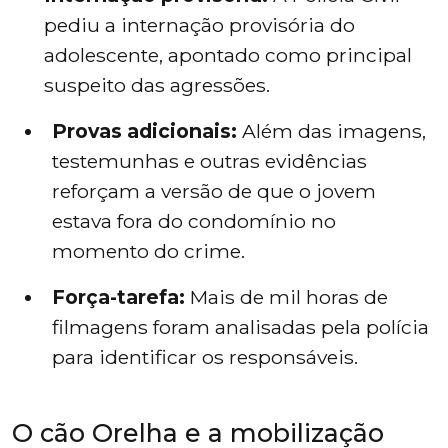
pediu a internação provisória do
adolescente, apontado como principal
suspeito das agressões.
Provas adicionais:
Além das imagens,
testemunhas e outras evidências
reforçam a versão de que o jovem
estava fora do condomínio no
momento do crime.
Força-tarefa:
Mais de mil horas de
filmagens foram analisadas pela polícia
para identificar os responsáveis.
O cão Orelha e a mobilização