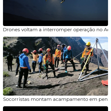
Drones voltam a interromper operação no Aer
Socorristas montam acampamento em penhasco