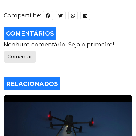
Compartilhe:
COMENTÁRIOS
Nenhum comentário, Seja o primeiro!
Comentar
RELACIONADOS