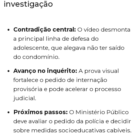
investigação
Contradição central:
 O vídeo desmonta 
a principal linha de defesa do 
adolescente, que alegava não ter saído 
do condomínio.
Avanço no inquérito:
 A prova visual 
fortalece o pedido de internação 
provisória e pode acelerar o processo 
judicial.
Próximos passos:
 O Ministério Público 
deve avaliar o pedido da polícia e decidir 
sobre medidas socioeducativas cabíveis.