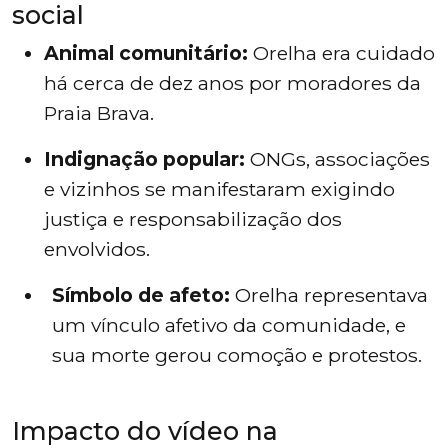
social
Animal comunitário:
Orelha era cuidado
há cerca de dez anos por moradores da
Praia Brava.
Indignação popular:
ONGs, associações
e vizinhos se manifestaram exigindo
justiça e responsabilização dos
envolvidos.
Símbolo de afeto:
Orelha representava
um vínculo afetivo da comunidade, e
sua morte gerou comoção e protestos.
Impacto do vídeo na