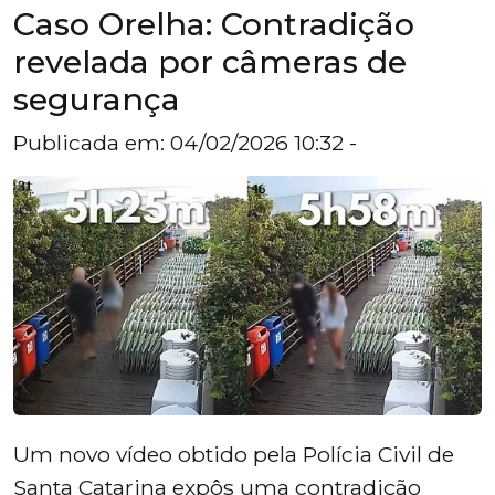
Caso Orelha: Contradição
revelada por câmeras de
segurança
Publicada em: 04/02/2026 10:32 -
Um novo vídeo obtido pela Polícia Civil de
Santa Catarina expôs uma contradição