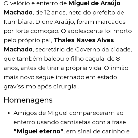
O velório e enterro de
Miguel de Araújo
Machado
, de 12 anos, neto do prefeito de
Itumbiara, Dione Araújo, foram marcados
por forte comoção. O adolescente foi morto
pelo próprio pai,
Thales Naves Alves
Machado
, secretário de Governo da cidade,
que também baleou o filho caçula, de 8
anos, antes de tirar a própria vida. O irmão
mais novo segue internado em estado
gravíssimo após cirurgia .
Homenagens
Amigos de Miguel compareceram ao
enterro usando camisetas com a frase
“Miguel eterno”
, em sinal de carinho e