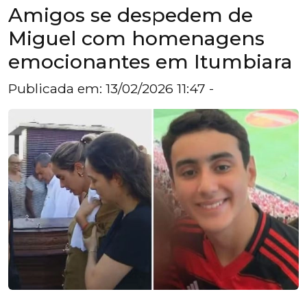
Amigos se despedem de
Miguel com homenagens
emocionantes em Itumbiara
Publicada em: 13/02/2026 11:47 -