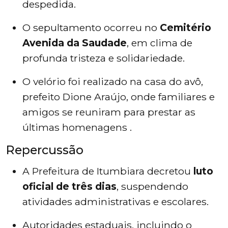
despedida.
O sepultamento ocorreu no
Cemitério
Avenida da Saudade
, em clima de
profunda tristeza e solidariedade.
O velório foi realizado na casa do avô,
prefeito Dione Araújo, onde familiares e
amigos se reuniram para prestar as
últimas homenagens .
Repercussão
A Prefeitura de Itumbiara decretou
luto
oficial de três dias
, suspendendo
atividades administrativas e escolares.
Autoridades estaduais, incluindo o