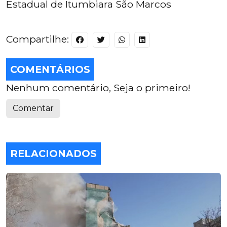
Estadual de Itumbiara São Marcos
Compartilhe:
COMENTÁRIOS
Nenhum comentário, Seja o primeiro!
Comentar
RELACIONADOS