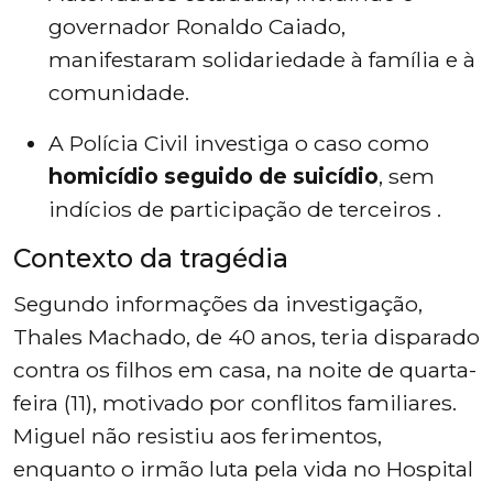
governador Ronaldo Caiado,
manifestaram solidariedade à família e à
comunidade.
A Polícia Civil investiga o caso como
homicídio seguido de suicídio
, sem
indícios de participação de terceiros .
Contexto da tragédia
Segundo informações da investigação,
Thales Machado, de 40 anos, teria disparado
contra os filhos em casa, na noite de quarta-
feira (11), motivado por conflitos familiares.
Miguel não resistiu aos ferimentos,
enquanto o irmão luta pela vida no Hospital