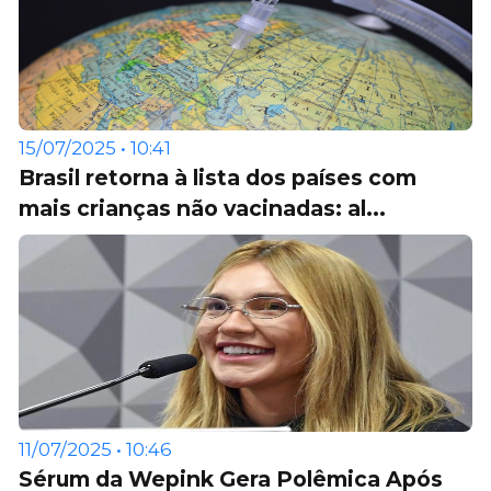
15/07/2025 • 10:41
Brasil retorna à lista dos países com
mais crianças não vacinadas: al...
11/07/2025 • 10:46
Sérum da Wepink Gera Polêmica Após