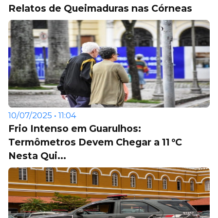
Relatos de Queimaduras nas Córneas
10/07/2025 • 11:04
Frio Intenso em Guarulhos:
Termômetros Devem Chegar a 11 °C
Nesta Qui...