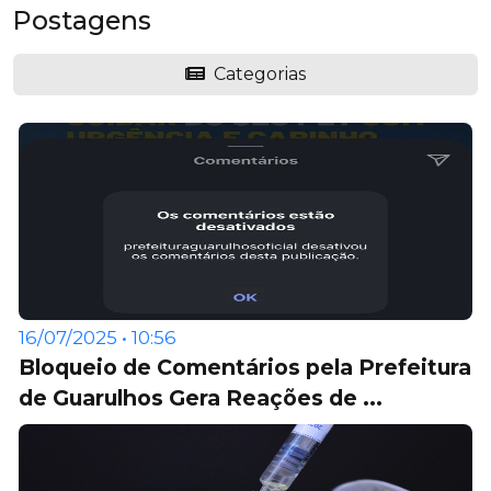
Postagens
Categorias
16/07/2025 • 10:56
Bloqueio de Comentários pela Prefeitura
de Guarulhos Gera Reações de ...