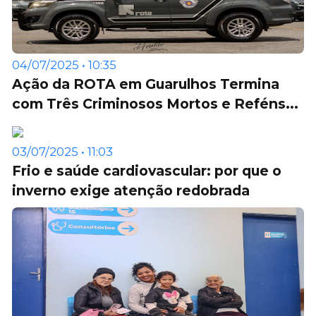
04/07/2025 • 10:35
Ação da ROTA em Guarulhos Termina
com Três Criminosos Mortos e Reféns...
03/07/2025 • 11:03
Frio e saúde cardiovascular: por que o
inverno exige atenção redobrada