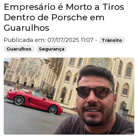
Empresário é Morto a Tiros
Dentro de Porsche em
Guarulhos
Publicada em: 07/07/2025 11:07 -
Trânsito
Guarulhos
Segurança