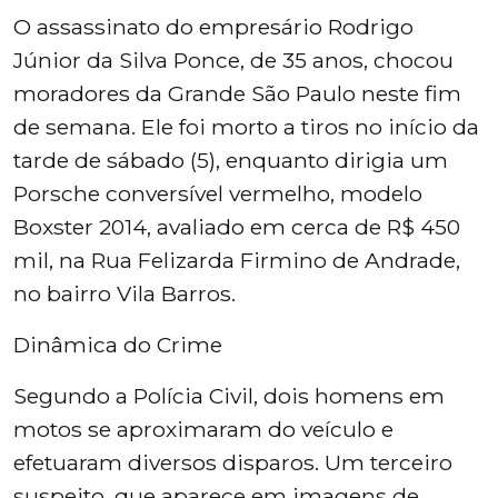
O assassinato do empresário Rodrigo
Júnior da Silva Ponce, de 35 anos, chocou
moradores da Grande São Paulo neste fim
de semana. Ele foi morto a tiros no início da
tarde de sábado (5), enquanto dirigia um
Porsche conversível vermelho, modelo
Boxster 2014, avaliado em cerca de R$ 450
mil, na Rua Felizarda Firmino de Andrade,
no bairro Vila Barros.
Dinâmica do Crime
Segundo a Polícia Civil, dois homens em
motos se aproximaram do veículo e
efetuaram diversos disparos. Um terceiro
suspeito, que aparece em imagens de