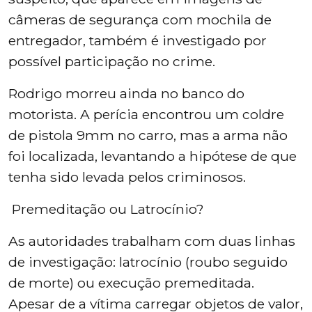
câmeras de segurança com mochila de
entregador, também é investigado por
possível participação no crime.
Rodrigo morreu ainda no banco do
motorista. A perícia encontrou um coldre
de pistola 9mm no carro, mas a arma não
foi localizada, levantando a hipótese de que
tenha sido levada pelos criminosos.
Premeditação ou Latrocínio?
As autoridades trabalham com duas linhas
de investigação: latrocínio (roubo seguido
de morte) ou execução premeditada.
Apesar de a vítima carregar objetos de valor,