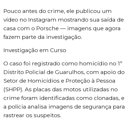
Pouco antes do crime, ele publicou um
vídeo no Instagram mostrando sua saída de
casa com o Porsche — imagens que agora
fazem parte da investigação.
Investigação em Curso
O caso foi registrado como homicídio no 1º
Distrito Policial de Guarulhos, com apoio do
Setor de Homicídios e Proteção à Pessoa
(SHPP). As placas das motos utilizadas no
crime foram identificadas como clonadas, e
a polícia analisa imagens de segurança para
rastrear os suspeitos.