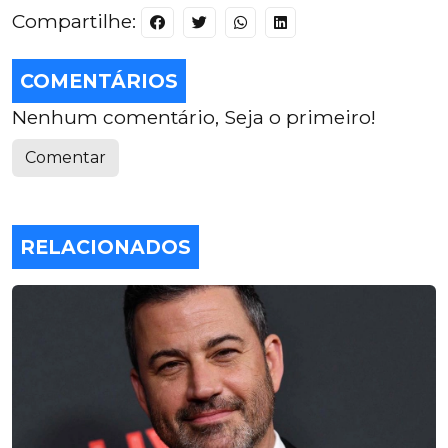
Compartilhe:
COMENTÁRIOS
Nenhum comentário, Seja o primeiro!
Comentar
RELACIONADOS