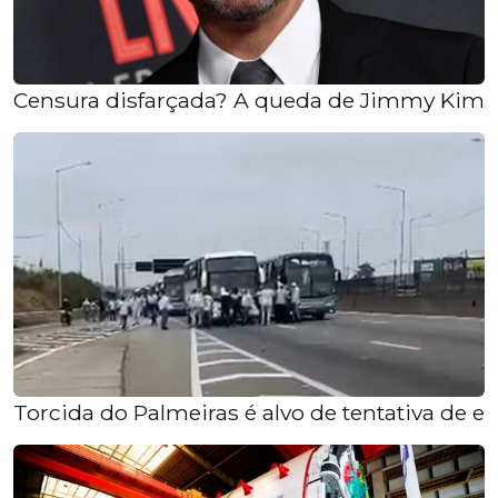
Censura disfarçada? A queda de Jimmy Kimmel
Torcida do Palmeiras é alvo de tentativa de