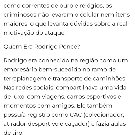
como correntes de ouro e relógios, os
criminosos não levaram o celular nem itens
maiores, o que levanta dúvidas sobre a real
motivação do ataque.
Quem Era Rodrigo Ponce?
Rodrigo era conhecido na região como um
empresário bem-sucedido no ramo de
terraplanagem e transporte de caminhões.
Nas redes sociais, compartilhava uma vida
de luxo, com viagens, carros esportivos e
momentos com amigos. Ele também
possuía registro como CAC (colecionador,
atirador desportivo e caçador) e fazia aulas
de tiro.