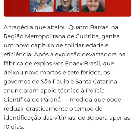
A tragédia que abalou Quatro Barras, na
Região Metropolitana de Curitiba, ganha
um novo capítulo de solidariedade e
eficiência. Após a explosão devastadora na
fábrica de explosivos Enaex Brasil, que
deixou nove mortos e sete feridos, os
governos de São Paulo e Santa Catarina
anunciaram apoio técnico à Polícia
Científica do Paraná — medida que pode
reduzir drasticamente o tempo de
identificação das vítimas, de 30 para apenas
10 dias.