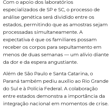
Com o apoio dos laboratórios
especializados de SP e SC, o processo de
análise genética será dividido entre os
estados, permitindo que as amostras sejam
processadas simultaneamente. A
expectativa é que os familiares possam
receber os corpos para sepultamento em
menos de duas semanas — um alívio diante
da dor e da espera angustiante.
Além de São Paulo e Santa Catarina, o
Paraná também pediu auxílio ao Rio Grande
do Sul e à Polícia Federal. A colaboração
entre estados demonstra a importância da
integração nacional em momentos de crise.