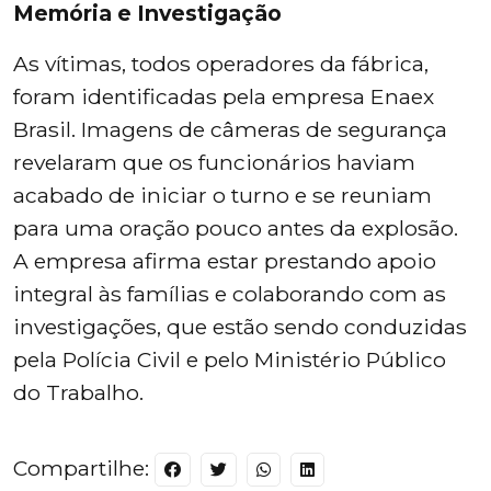
Memória e Investigação
As vítimas, todos operadores da fábrica,
foram identificadas pela empresa Enaex
Brasil. Imagens de câmeras de segurança
revelaram que os funcionários haviam
acabado de iniciar o turno e se reuniam
para uma oração pouco antes da explosão.
A empresa afirma estar prestando apoio
integral às famílias e colaborando com as
investigações, que estão sendo conduzidas
pela Polícia Civil e pelo Ministério Público
do Trabalho.
Compartilhe: