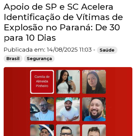
Apoio de SP e SC Acelera
Identificação de Vítimas de
Explosão no Paraná: De 30
para 10 Dias
Publicada em: 14/08/2025 11:03 -
Saúde
Brasil
Segurança