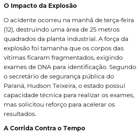
O Impacto da Explosão
O acidente ocorreu na manhã de terça-feira
(12), destruindo uma área de 25 metros
quadrados da planta industrial. A força da
explosão foi tamanha que os corpos das
vítimas ficaram fragmentados, exigindo
exames de DNA para identificação. Segundo
o secretário de segurança pública do
Paraná, Hudson Teixeira, o estado possui
capacidade técnica para realizar os exames,
mas solicitou reforço para acelerar os
resultados.
A Corrida Contra o Tempo