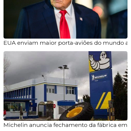
EUA enviam maior porta-aviões do mundo ao
Michelin anuncia fechamento da fábrica em G