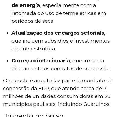
de energia
, especialmente com a
retomada do uso de termelétricas em
períodos de seca.
Atualização dos encargos setoriais
,
que incluem subsídios e investimentos
em infraestrutura.
Correção inflacionária
, que impacta
diretamente os contratos de concessão.
O reajuste é anual e faz parte do contrato de
concessão da EDP, que atende cerca de 2
milhões de unidades consumidoras em 28
municípios paulistas, incluindo Guarulhos.
Impacto no bolso