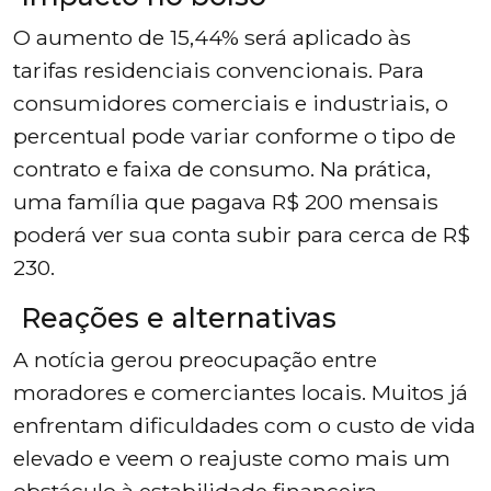
O aumento de 15,44% será aplicado às
tarifas residenciais convencionais. Para
consumidores comerciais e industriais, o
percentual pode variar conforme o tipo de
contrato e faixa de consumo. Na prática,
uma família que pagava R$ 200 mensais
poderá ver sua conta subir para cerca de R$
230.
Reações e alternativas
A notícia gerou preocupação entre
moradores e comerciantes locais. Muitos já
enfrentam dificuldades com o custo de vida
elevado e veem o reajuste como mais um