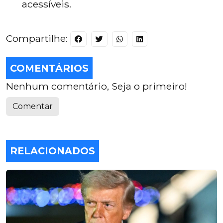
acessíveis.
Compartilhe:
COMENTÁRIOS
Nenhum comentário, Seja o primeiro!
Comentar
RELACIONADOS