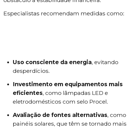
obstáculo à estabilidade financeira.
Especialistas recomendam medidas como:
Uso consciente da energia
, evitando
desperdícios.
Investimento em equipamentos mais
eficientes
, como lâmpadas LED e
eletrodomésticos com selo Procel.
Avaliação de fontes alternativas
, como
painéis solares, que têm se tornado mais