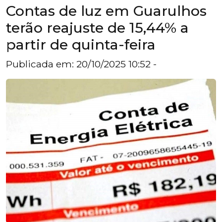
Contas de luz em Guarulhos
terão reajuste de 15,44% a
partir de quinta-feira
Publicada em: 20/10/2025 10:52 -