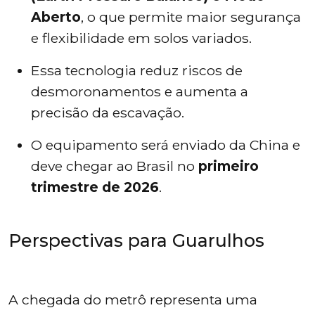
Aberto
, o que permite maior segurança
e flexibilidade em solos variados.
Essa tecnologia reduz riscos de
desmoronamentos e aumenta a
precisão da escavação.
O equipamento será enviado da China e
deve chegar ao Brasil no
primeiro
trimestre de 2026
.
Perspectivas para Guarulhos
A chegada do metrô representa uma