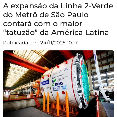
A expansão da Linha 2-Verde
do Metrô de São Paulo
contará com o maior
“tatuzão” da América Latina
Publicada em: 24/11/2025 10:17 -