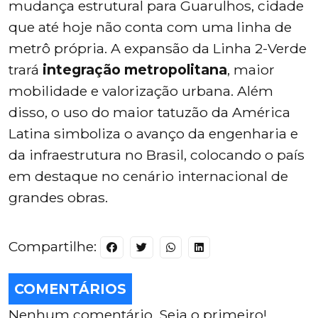
mudança estrutural para Guarulhos, cidade
que até hoje não conta com uma linha de
metrô própria. A expansão da Linha 2-Verde
trará
integração metropolitana
, maior
mobilidade e valorização urbana. Além
disso, o uso do maior tatuzão da América
Latina simboliza o avanço da engenharia e
da infraestrutura no Brasil, colocando o país
em destaque no cenário internacional de
grandes obras.
Compartilhe:
COMENTÁRIOS
Nenhum comentário, Seja o primeiro!