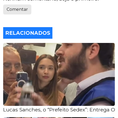
Comentar
RELACIONADOS
Lucas Sanches, o “Prefeito Sedex”: Entrega O