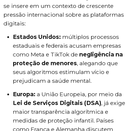
se insere em um contexto de crescente
pressão internacional sobre as plataformas
digitais:
Estados Unidos:
múltiplos processos
estaduais e federais acusam empresas
como Meta e TikTok de
negligência na
proteção de menores
, alegando que
seus algoritmos estimulam vício e
prejudicam a saúde mental.
Europa:
a União Europeia, por meio da
Lei de Serviços Digitais (DSA)
, já exige
maior transparência algorítmica e
medidas de proteção infantil. Países
como França e Alemanha discutem