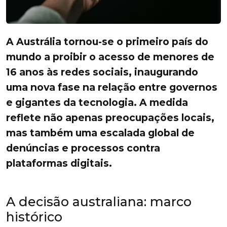
A Austrália tornou-se o primeiro país do
mundo a proibir o acesso de menores de
16 anos às redes sociais, inaugurando
uma nova fase na relação entre governos
e gigantes da tecnologia. A medida
reflete não apenas preocupações locais,
mas também uma escalada global de
denúncias e processos contra
plataformas digitais.
A decisão australiana: marco
histórico