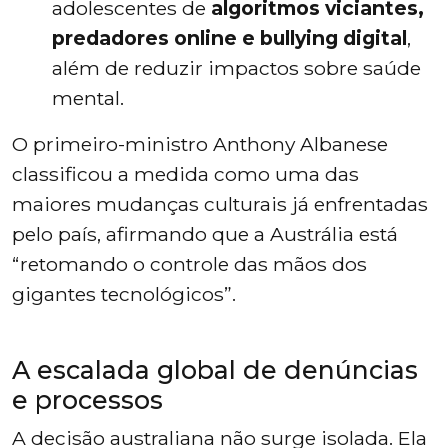
adolescentes de
algoritmos viciantes,
predadores online e bullying digital
,
além de reduzir impactos sobre saúde
mental.
O primeiro-ministro Anthony Albanese
classificou a medida como uma das
maiores mudanças culturais já enfrentadas
pelo país, afirmando que a Austrália está
“retomando o controle das mãos dos
gigantes tecnológicos”.
A escalada global de denúncias
e processos
A decisão australiana não surge isolada. Ela