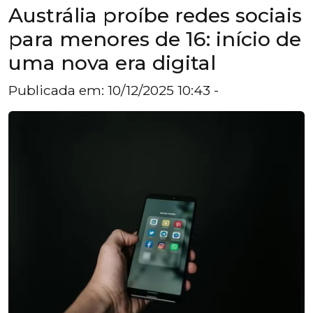
Austrália proíbe redes sociais
para menores de 16: início de
uma nova era digital
Publicada em: 10/12/2025 10:43 -