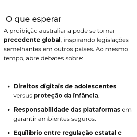
O que esperar
A proibição australiana pode se tornar
precedente global
, inspirando legislações
semelhantes em outros países. Ao mesmo
tempo, abre debates sobre:
Direitos digitais de adolescentes
versus
proteção da infância
.
Responsabilidade das plataformas
em
garantir ambientes seguros.
Equilíbrio entre regulação estatal e