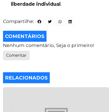
liberdade individual
.
Compartilhe:
COMENTÁRIOS
Nenhum comentário, Seja o primeiro!
Comentar
RELACIONADOS