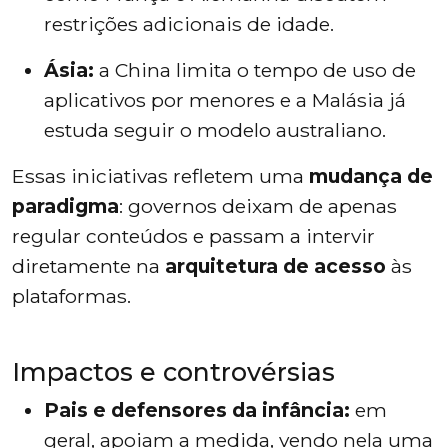
restrições adicionais de idade.
Ásia:
a China limita o tempo de uso de
aplicativos por menores e a Malásia já
estuda seguir o modelo australiano.
Essas iniciativas refletem uma
mudança de
paradigma
: governos deixam de apenas
regular conteúdos e passam a intervir
diretamente na
arquitetura de acesso
às
plataformas.
Impactos e controvérsias
Pais e defensores da infância:
em
geral, apoiam a medida, vendo nela uma