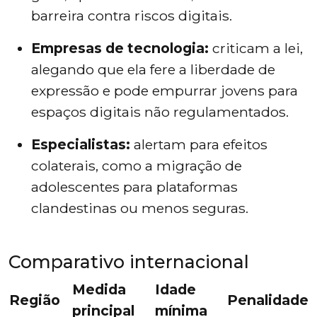
barreira contra riscos digitais.
Empresas de tecnologia:
criticam a lei,
alegando que ela fere a liberdade de
expressão e pode empurrar jovens para
espaços digitais não regulamentados.
Especialistas:
alertam para efeitos
colaterais, como a migração de
adolescentes para plataformas
clandestinas ou menos seguras.
Comparativo internacional
Medida
Idade
Região
Penalidades
principal
mínima