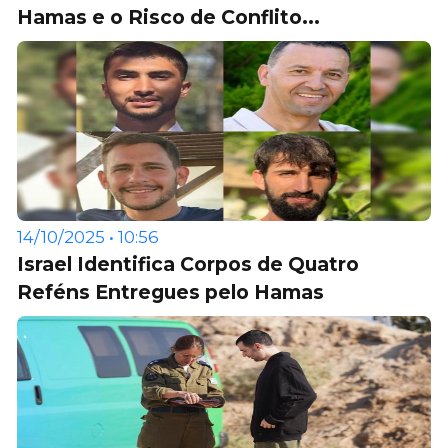
Hamas e o Risco de Conflito...
14/10/2025 • 10:56
Israel Identifica Corpos de Quatro
Reféns Entregues pelo Hamas