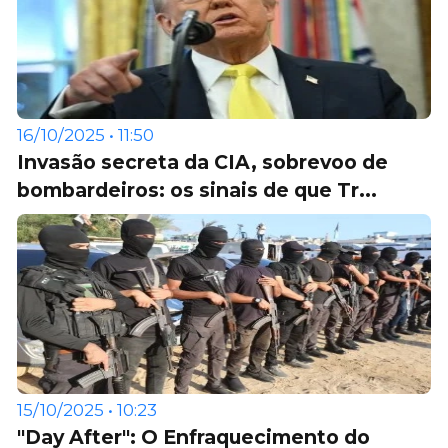
16/10/2025 • 11:50
Invasão secreta da CIA, sobrevoo de
bombardeiros: os sinais de que Tr...
15/10/2025 • 10:23
"Day After": O Enfraquecimento do