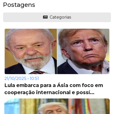
Postagens
Categorias
21/10/2025 • 10:51
Lula embarca para a Ásia com foco em
cooperação internacional e possí...