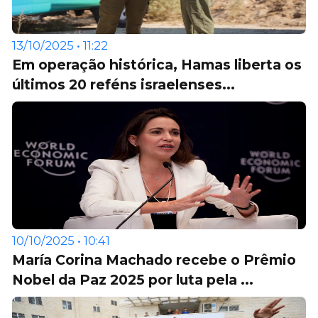
13/10/2025 • 11:22
Em operação histórica, Hamas liberta os
últimos 20 reféns israelenses...
10/10/2025 • 10:41
María Corina Machado recebe o Prêmio
Nobel da Paz 2025 por luta pela ...