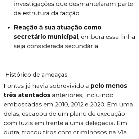
investigações que desmantelaram parte
da estrutura da facção.
Reação à sua atuação como
secretário municipal
, embora essa linha
seja considerada secundária.
Histórico de ameaças
Fontes já havia sobrevivido a
pelo menos
três atentados
anteriores, incluindo
emboscadas em 2010, 2012 e 2020. Em uma
delas, escapou de um plano de execução
com fuzis em frente a uma delegacia. Em
outra, trocou tiros com criminosos na Via