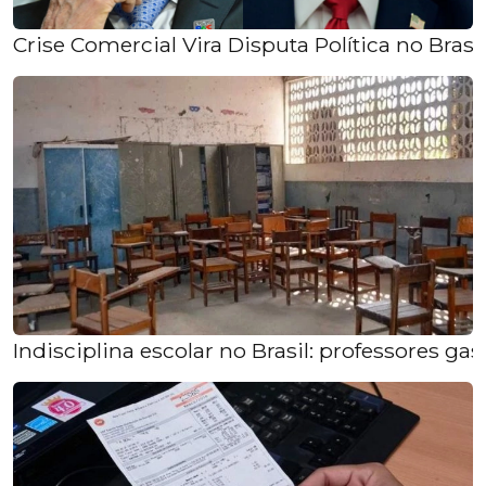
Crise Comercial Vira Disputa Política no Brasil
Indisciplina escolar no Brasil: professores g