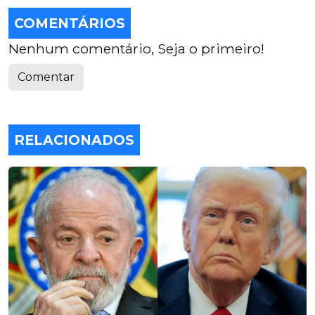
COMENTÁRIOS
Nenhum comentário, Seja o primeiro!
Comentar
RELACIONADOS