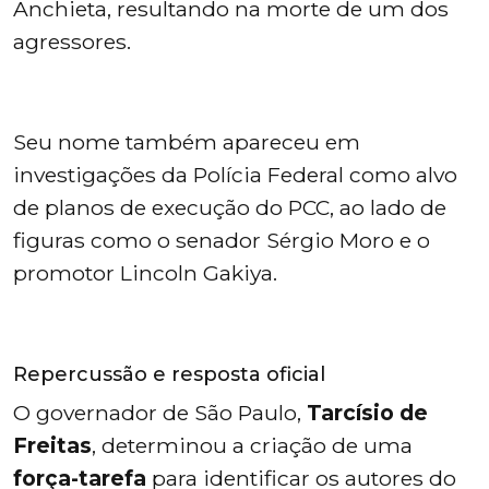
Anchieta, resultando na morte de um dos
agressores.
Seu nome também apareceu em
investigações da Polícia Federal como alvo
de planos de execução do PCC, ao lado de
figuras como o senador Sérgio Moro e o
promotor Lincoln Gakiya.
Repercussão e resposta oficial
O governador de São Paulo,
Tarcísio de
Freitas
, determinou a criação de uma
força-tarefa
para identificar os autores do