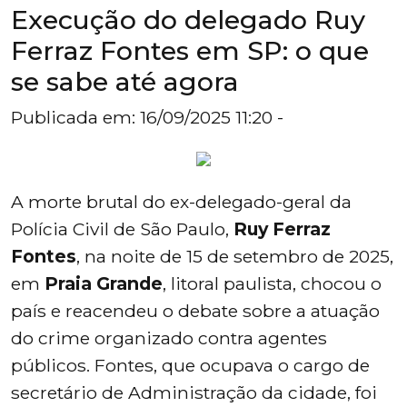
Execução do delegado Ruy
Ferraz Fontes em SP: o que
se sabe até agora
Publicada em: 16/09/2025 11:20 -
A morte brutal do ex-delegado-geral da
Polícia Civil de São Paulo,
Ruy Ferraz
Fontes
, na noite de 15 de setembro de 2025,
em
Praia Grande
, litoral paulista, chocou o
país e reacendeu o debate sobre a atuação
do crime organizado contra agentes
públicos. Fontes, que ocupava o cargo de
secretário de Administração da cidade, foi