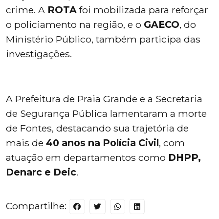
crime. A
ROTA
foi mobilizada para reforçar
o policiamento na região, e o
GAECO
, do
Ministério Público, também participa das
investigações.
A Prefeitura de Praia Grande e a Secretaria
de Segurança Pública lamentaram a morte
de Fontes, destacando sua trajetória de
mais de
40 anos na Polícia Civil
, com
atuação em departamentos como
DHPP,
Denarc e Deic
.
Compartilhe: