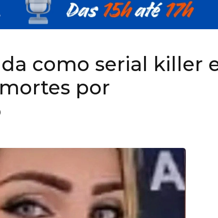
da como serial killer
 mortes por
o