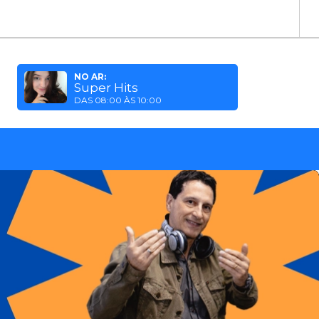
NO AR:
Super Hits
DAS 08:00 ÀS 10:00