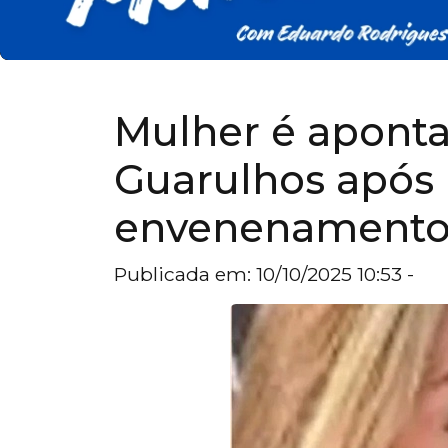
Mulher é aponta
Guarulhos após
envenenament
Publicada em: 10/10/2025 10:53 -