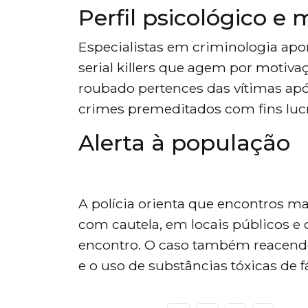
Perfil psicológico e
Especialistas em criminologia apo
serial killers que agem por motivaç
roubado pertences das vítimas apó
crimes premeditados com fins lucr
Alerta à população
A polícia orienta que encontros ma
com cautela, em locais públicos e
encontro. O caso também reacend
e o uso de substâncias tóxicas de fá