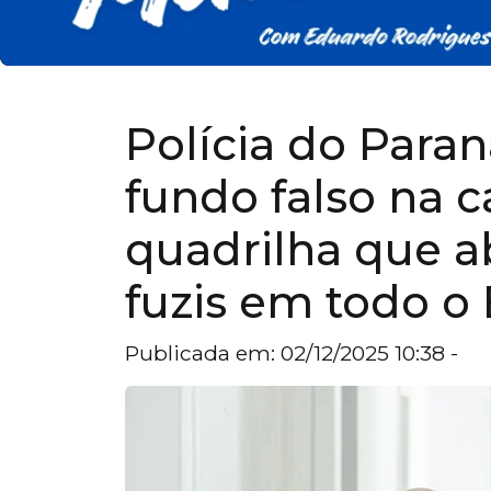
Polícia do Para
fundo falso na c
quadrilha que a
fuzis em todo o 
Publicada em: 02/12/2025 10:38 -