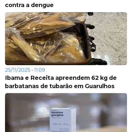
contra a dengue
25/11/2025 • 11:09
Ibama e Receita apreendem 62 kg de
barbatanas de tubarão em Guarulhos