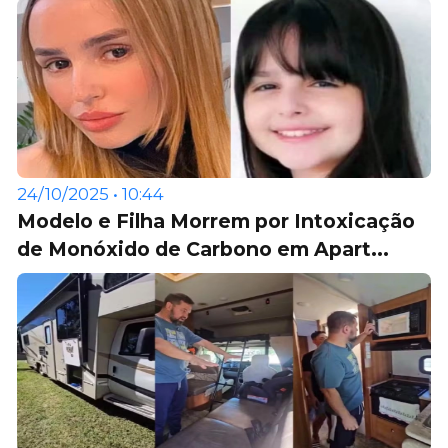
24/10/2025 • 10:44
Modelo e Filha Morrem por Intoxicação
de Monóxido de Carbono em Apart...